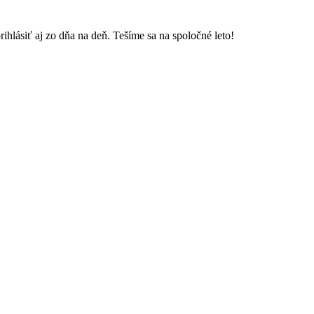
 aj zo dňa na deň. Tešíme sa na spoločné leto!