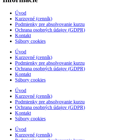
Úvod
Kurzovné (cenník)
Podmienky pre absolvovanie kurzu
Ochrana osobných údajov (GDPR)
Kontakt
Súbory cookies
Úvod
Kurzovné (cenník)
Podmienky pre absolvovanie kurzu
Ochrana osobných údajov (GDPR)
Kontakt
Súbory cookies
Úvod
Kurzovné (cenník)
Podmienky pre absolvovanie kurzu
Ochrana osobných údajov (GDPR)
Kontakt
Súbory cookies
Úvod
Kurzovné (cenník)