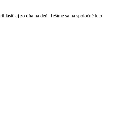
 aj zo dňa na deň. Tešíme sa na spoločné leto!