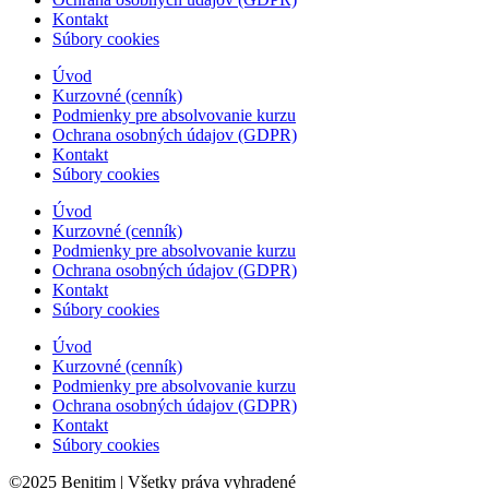
Kontakt
Súbory cookies
Úvod
Kurzovné (cenník)
Podmienky pre absolvovanie kurzu
Ochrana osobných údajov (GDPR)
Kontakt
Súbory cookies
Úvod
Kurzovné (cenník)
Podmienky pre absolvovanie kurzu
Ochrana osobných údajov (GDPR)
Kontakt
Súbory cookies
Úvod
Kurzovné (cenník)
Podmienky pre absolvovanie kurzu
Ochrana osobných údajov (GDPR)
Kontakt
Súbory cookies
©2025 Benitim | Všetky práva vyhradené