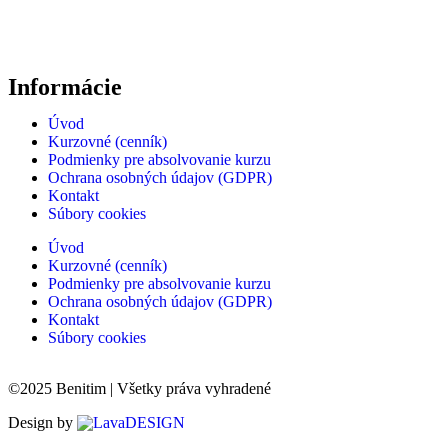
Informácie
Úvod
Kurzovné (cenník)
Podmienky pre absolvovanie kurzu
Ochrana osobných údajov (GDPR)
Kontakt
Súbory cookies
Úvod
Kurzovné (cenník)
Podmienky pre absolvovanie kurzu
Ochrana osobných údajov (GDPR)
Kontakt
Súbory cookies
©2025 Benitim | Všetky práva vyhradené
Design by