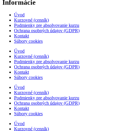
Informácie
Úvod
Kurzovné (cenník)
Podmienky pre absolvovanie kurzu
Ochrana osobných údajov (GDPR)
Kontakt
Súbory cookies
Úvod
Kurzovné (cenník)
Podmienky pre absolvovanie kurzu
Ochrana osobných údajov (GDPR)
Kontakt
Súbory cookies
Úvod
Kurzovné (cenník)
Podmienky pre absolvovanie kurzu
Ochrana osobných údajov (GDPR)
Kontakt
Súbory cookies
Úvod
Kurzovné (cenník)