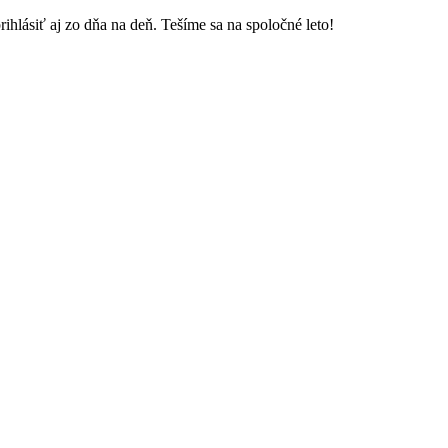
 aj zo dňa na deň. Tešíme sa na spoločné leto!